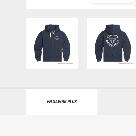
EN SAVOIR PLUS