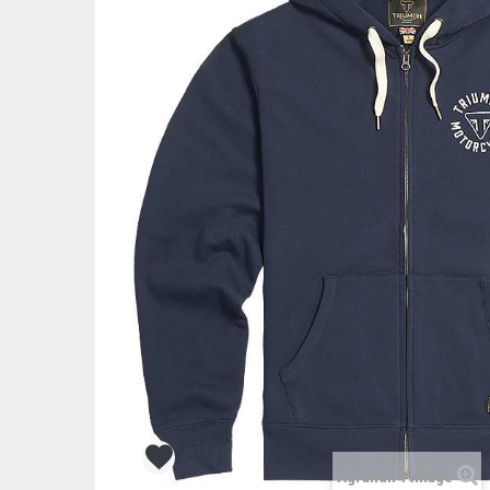
Agrandir l'image