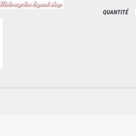
QUANTITÉ