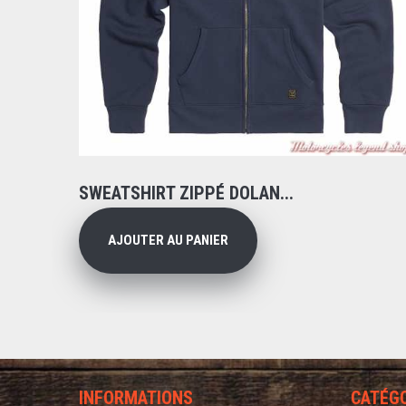
SWEATSHIRT ZIPPÉ DOLAN...
AJOUTER AU PANIER
INFORMATIONS
CATÉG