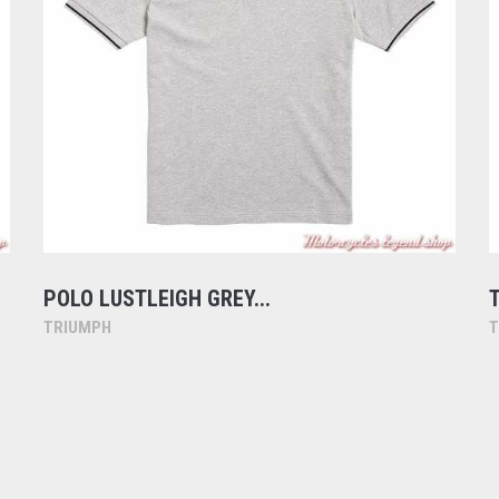
POLO LUSTLEIGH GREY...
TRIUMPH
T