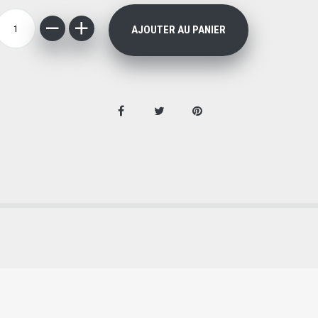
AJOUTER AU PANIER