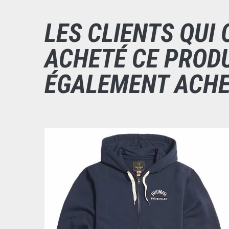
LES CLIENTS QUI 
ACHETÉ CE PRODU
ÉGALEMENT ACHET