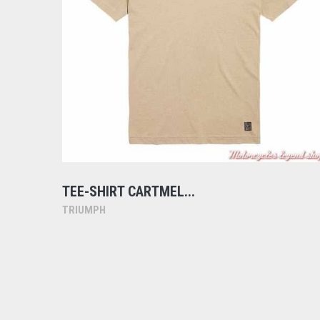
TEE-SHIRT CARTMEL...
TRIUMPH