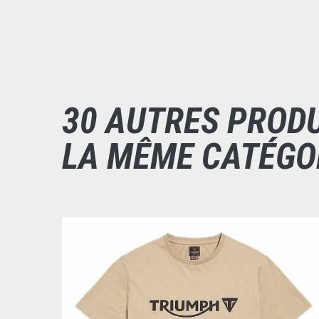
30 AUTRES PROD
LA MÊME CATÉGO