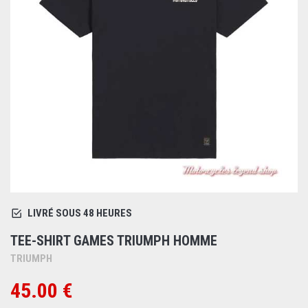
LIVRÉ SOUS 48 HEURES
TEE-SHIRT GAMES TRIUMPH HOMME
TRIUMPH
45.00 €