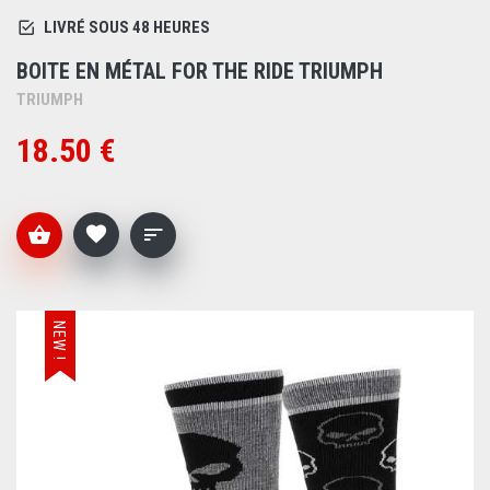
LIVRÉ SOUS 48 HEURES
BOITE EN MÉTAL FOR THE RIDE TRIUMPH
TRIUMPH
18.50 €
NEW !