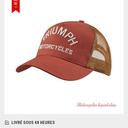
NEW !
LIVRÉ SOUS 48 HEURES