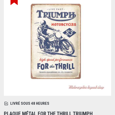
LIVRÉ SOUS 48 HEURES
PLAQUE MÉTAL FOR THE THRILL TRIUMPH