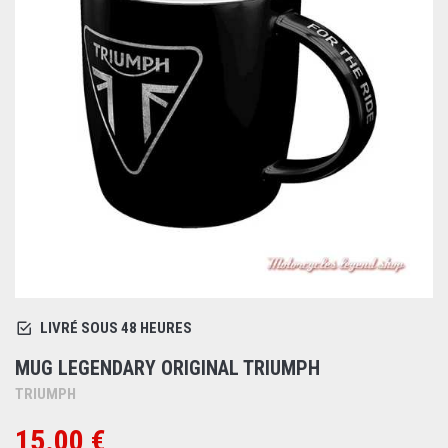
LIVRÉ SOUS 48 HEURES
MUG LEGENDARY ORIGINAL TRIUMPH
TRIUMPH
15.00 €