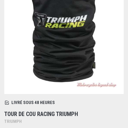
LIVRÉ SOUS 48 HEURES
TOUR DE COU RACING TRIUMPH
TRIUMPH