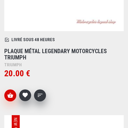
LIVRÉ SOUS 48 HEURES
PLAQUE MÉTAL LEGENDARY MOTORCYCLES
TRIUMPH
TRIUMPH
20.00 €
NEW !