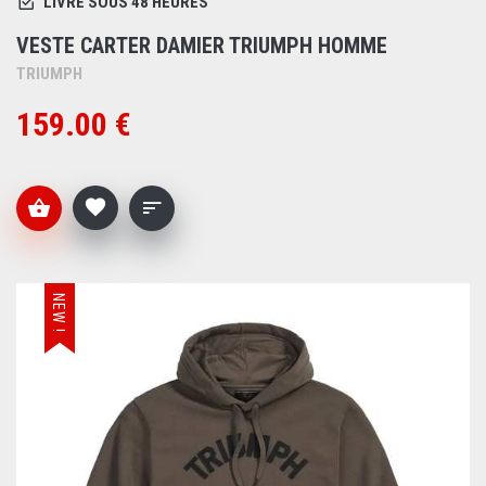
LIVRÉ SOUS 48 HEURES
VESTE CARTER DAMIER TRIUMPH HOMME
TRIUMPH
159.00 €
NEW !