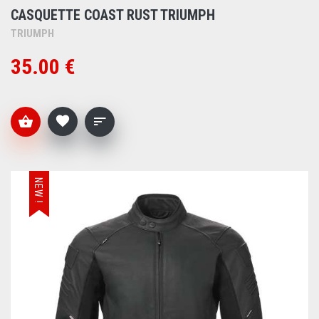
CASQUETTE COAST RUST TRIUMPH
TRIUMPH
35.00 €
NEW !