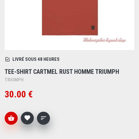
LIVRÉ SOUS 48 HEURES
TEE-SHIRT CARTMEL RUST HOMME TRIUMPH
TRIUMPH
30.00 €