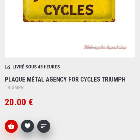
LIVRÉ SOUS 48 HEURES
PLAQUE MÉTAL AGENCY FOR CYCLES TRIUMPH
TRIUMPH
20.00 €