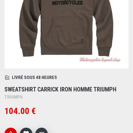
LIVRÉ SOUS 48 HEURES
SWEATSHIRT CARRICK IRON HOMME TRIUMPH
TRIUMPH
104.00 €