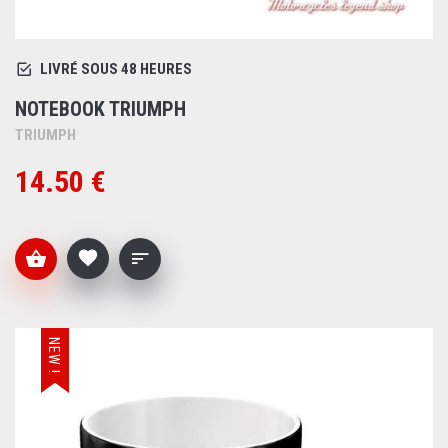
LIVRÉ SOUS 48 HEURES
NOTEBOOK TRIUMPH
TRIUMPH
14.50 €
NEW !