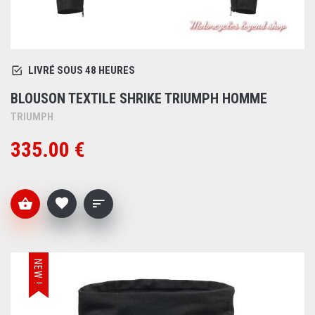
LIVRÉ SOUS 48 HEURES
BLOUSON TEXTILE SHRIKE TRIUMPH HOMME
TRIUMPH
335.00 €
NEW !