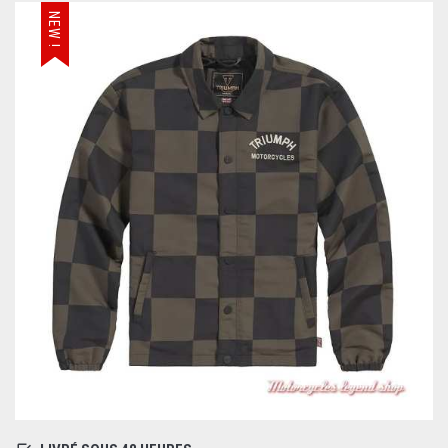
NEW !