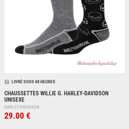
LIVRÉ SOUS 48 HEURES
CHAUSSETTES WILLIE G. HARLEY-DAVIDSON
UNISEXE
HARLEY DAVIDSON
29.00 €