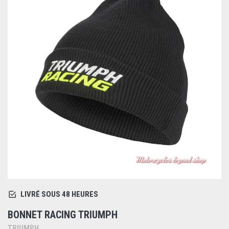
LIVRÉ SOUS 48 HEURES
BONNET RACING TRIUMPH
TRIUMPH