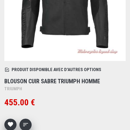
PRODUIT DISPONIBLE AVEC D'AUTRES OPTIONS
BLOUSON CUIR SABRE TRIUMPH HOMME
TRIUMPH
455.00 €