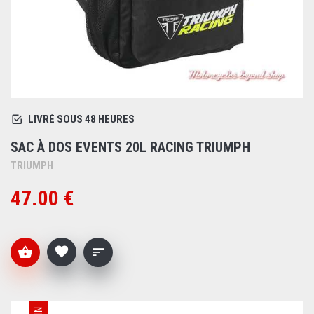
LIVRÉ SOUS 48 HEURES
SAC À DOS EVENTS 20L RACING TRIUMPH
TRIUMPH
47.00 €