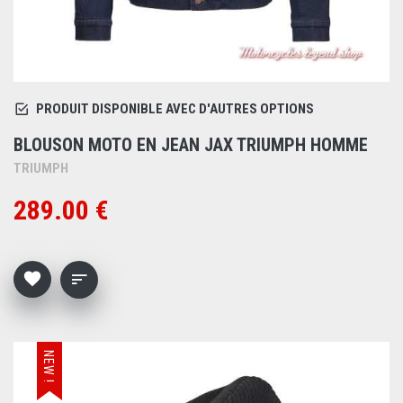
PRODUIT DISPONIBLE AVEC D'AUTRES OPTIONS
BLOUSON MOTO EN JEAN JAX TRIUMPH HOMME
TRIUMPH
289.00 €
NEW !