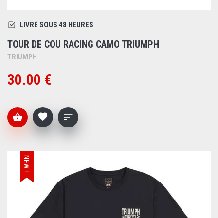
LIVRÉ SOUS 48 HEURES
TOUR DE COU RACING CAMO TRIUMPH
TRIUMPH
30.00 €
NEW !