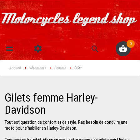
0
Accueil
Vêtements
Femme
Gilet
Gilets femme Harley-
Davidson
Tout est question de confort et de style. Pas besoin de conduire une
moto pour s'habiller en Harley-Davidson.