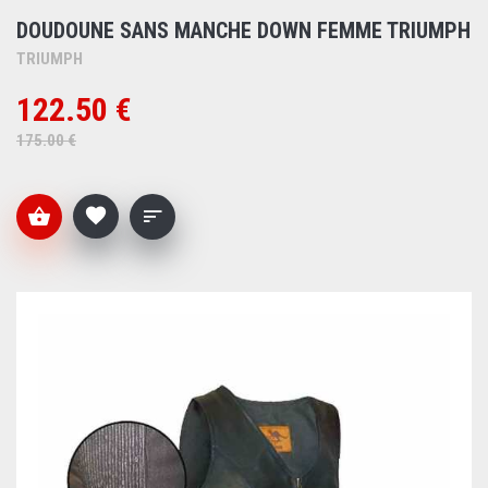
DOUDOUNE SANS MANCHE DOWN FEMME TRIUMPH
TRIUMPH
122.50 €
175.00 €