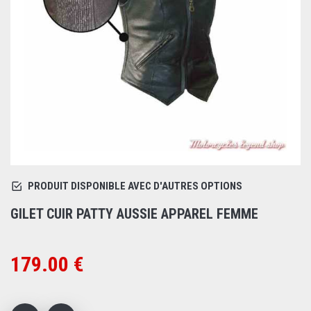
PRODUIT DISPONIBLE AVEC D'AUTRES OPTIONS
GILET CUIR PATTY AUSSIE APPAREL FEMME
179.00 €