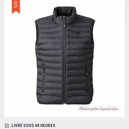
-30%
LIVRÉ SOUS 48 HEURES