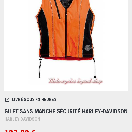
LIVRÉ SOUS 48 HEURES
GILET SANS MANCHE SÉCURITÉ HARLEY-DAVIDSON
HARLEY DAVIDSON