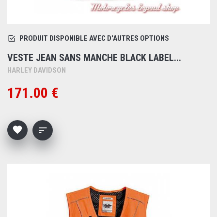
PRODUIT DISPONIBLE AVEC D'AUTRES OPTIONS
VESTE JEAN SANS MANCHE BLACK LABEL...
HARLEY DAVIDSON
171.00 €