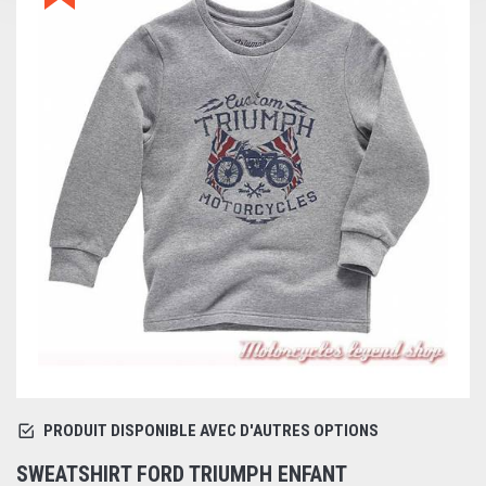
PRODUIT DISPONIBLE AVEC D'AUTRES OPTIONS
SWEATSHIRT FORD TRIUMPH ENFANT