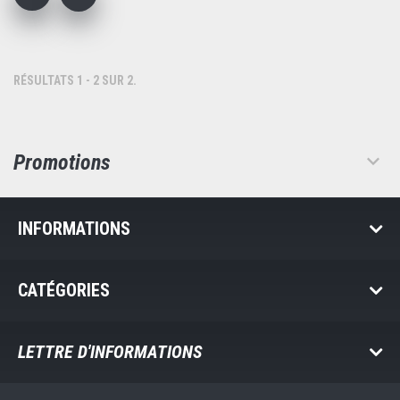
RÉSULTATS 1 - 2 SUR 2.
Promotions
INFORMATIONS
CATÉGORIES
LETTRE D'INFORMATIONS