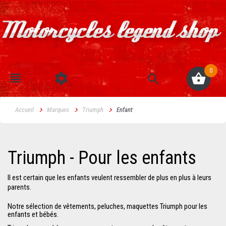
0
Accueil
Marques
Triumph
Enfant
Triumph - Pour les enfants
Il est certain que les enfants veulent ressembler de plus en plus à leurs
parents.
Notre sélection de vêtements, peluches, maquettes Triumph pour les
enfants et bébés.