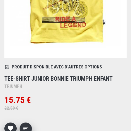
PRODUIT DISPONIBLE AVEC D'AUTRES OPTIONS
TEE-SHIRT JUNIOR BONNIE TRIUMPH ENFANT
TRIUMPH
15.75 €
22.50 €