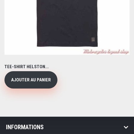
TEE-SHIRT HELSTON...
AJOUTER AU PANIER
INFORMATIONS