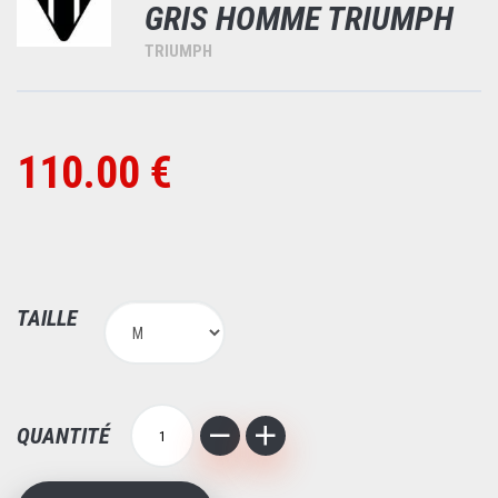
GRIS HOMME TRIUMPH
TRIUMPH
110.00 €
TAILLE
QUANTITÉ