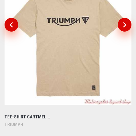
TEE-SHIRT CARTMEL...
TRIUMPH