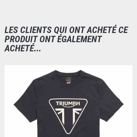
LES CLIENTS QUI ONT ACHETÉ CE
PRODUIT ONT ÉGALEMENT
ACHETÉ...