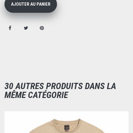
AJOUTER AU PANIER
30 AUTRES PRODUITS DANS LA
MÊME CATÉGORIE