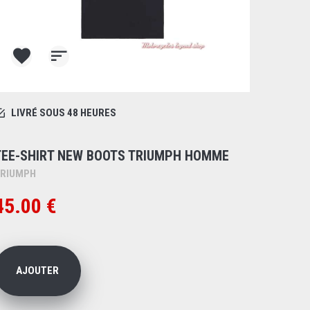
LIVRÉ SOUS 48 HEURES
TEE-SHIRT NEW BOOTS TRIUMPH HOMME
RIUMPH
45.00 €
AJOUTER