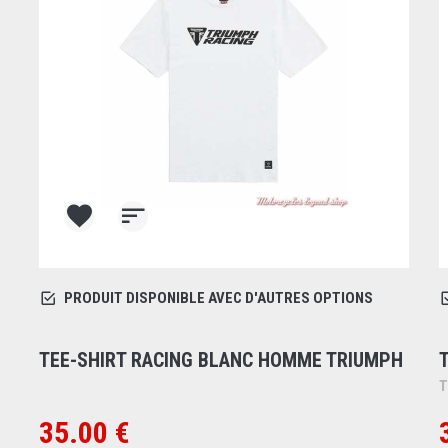
PRODUIT DISPONIBLE AVEC D'AUTRES OPTIONS
TEE-SHIRT RACING BLANC HOMME TRIUMPH
T
35.00 €