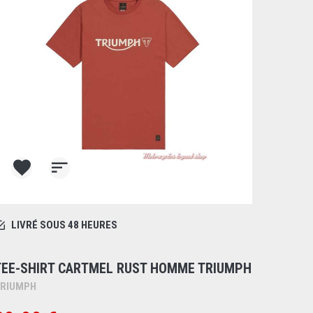
LIVRÉ SOUS 48 HEURES
TEE-SHIRT CARTMEL RUST HOMME TRIUMPH
RIUMPH