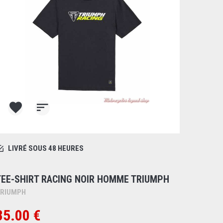
LIVRÉ SOUS 48 HEURES
TEE-SHIRT RACING NOIR HOMME TRIUMPH
RIUMPH
35.00 €