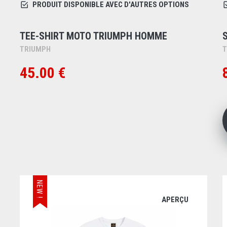
PRODUIT DISPONIBLE AVEC D'AUTRES OPTIONS
TEE-SHIRT MOTO TRIUMPH HOMME
TRIUMPH
T
45.00 €
NEW !
APERÇU