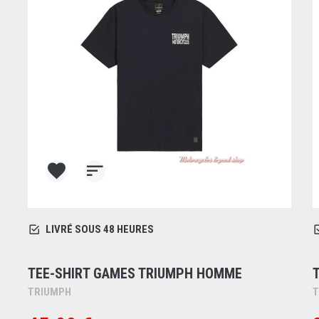
LIVRÉ SOUS 48 HEURES
TEE-SHIRT GAMES TRIUMPH HOMME
TRIUMPH
T