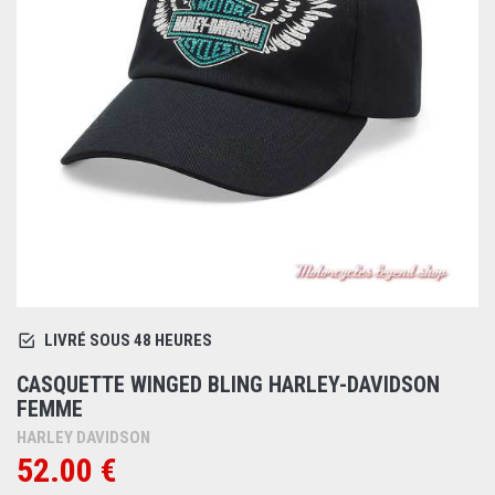
LIVRÉ SOUS 48 HEURES
CASQUETTE WINGED BLING HARLEY-DAVIDSON
FEMME
HARLEY DAVIDSON
52.00 €