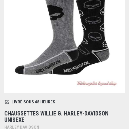
LIVRÉ SOUS 48 HEURES
CHAUSSETTES WILLIE G. HARLEY-DAVIDSON
UNISEXE
HARLEY DAVIDSON