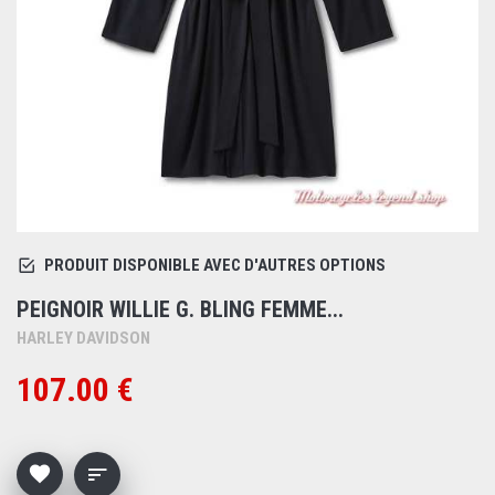
PRODUIT DISPONIBLE AVEC D'AUTRES OPTIONS
PEIGNOIR WILLIE G. BLING FEMME...
HARLEY DAVIDSON
107.00 €