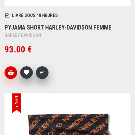
LIVRÉ SOUS 48 HEURES
PYJAMA SHORT HARLEY-DAVIDSON FEMME
HARLEY DAVIDSON
93.00 €
NEW !