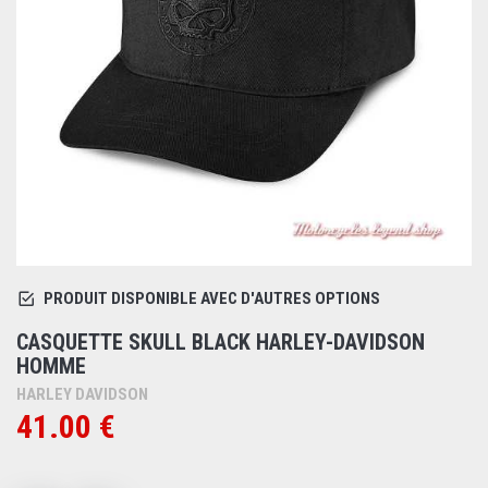
PRODUIT DISPONIBLE AVEC D'AUTRES OPTIONS
CASQUETTE SKULL BLACK HARLEY-DAVIDSON
HOMME
HARLEY DAVIDSON
41.00 €