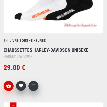
LIVRÉ SOUS 48 HEURES
CHAUSSETTES HARLEY-DAVIDSON UNISEXE
HARLEY DAVIDSON
29.00 €