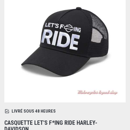
LIVRÉ SOUS 48 HEURES
CASQUETTE LET'S F*ING RIDE HARLEY-
DAVIDSON...