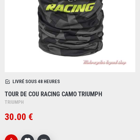
LIVRÉ SOUS 48 HEURES
TOUR DE COU RACING CAMO TRIUMPH
TRIUMPH
30.00 €