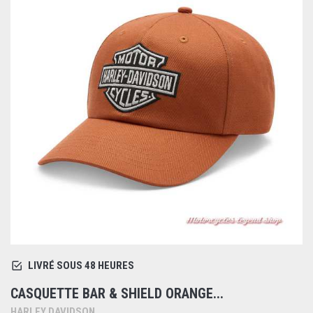
LIVRÉ SOUS 48 HEURES
CASQUETTE BAR & SHIELD ORANGE...
HARLEY DAVIDSON