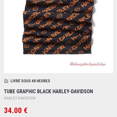
LIVRÉ SOUS 48 HEURES
TUBE GRAPHIC BLACK HARLEY-DAVIDSON
HARLEY DAVIDSON
34.00 €