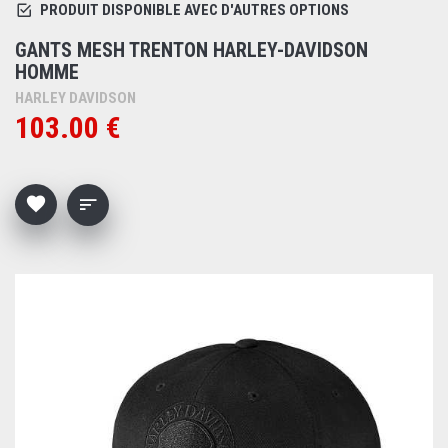
PRODUIT DISPONIBLE AVEC D'AUTRES OPTIONS
GANTS MESH TRENTON HARLEY-DAVIDSON
HOMME
HARLEY DAVIDSON
103.00 €