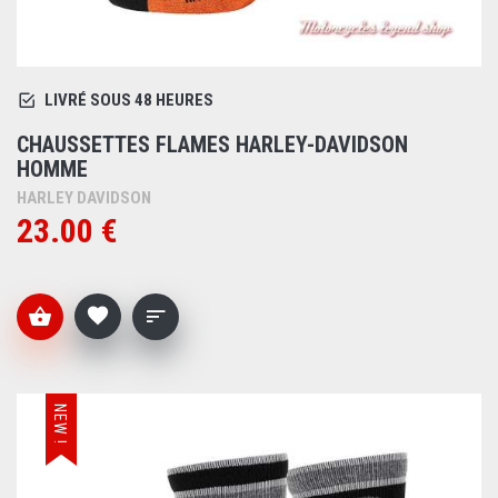
LIVRÉ SOUS 48 HEURES
CHAUSSETTES FLAMES HARLEY-DAVIDSON
HOMME
HARLEY DAVIDSON
23.00 €
NEW !