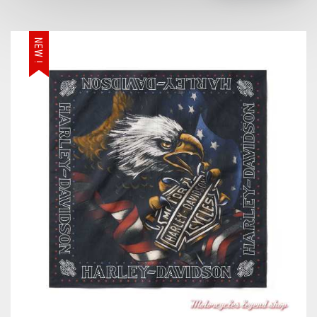
NEW !