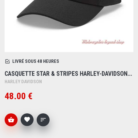
LIVRÉ SOUS 48 HEURES
CASQUETTE STAR & STRIPES HARLEY-DAVIDSON...
HARLEY DAVIDSON
48.00 €