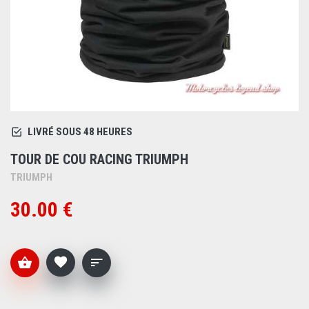
LIVRÉ SOUS 48 HEURES
TOUR DE COU RACING TRIUMPH
TRIUMPH
30.00 €