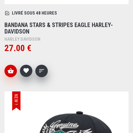
LIVRÉ SOUS 48 HEURES
BANDANA STARS & STRIPES EAGLE HARLEY-
DAVIDSON
HARLEY DAVIDSON
27.00 €
NEW !