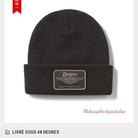
NEW !
LIVRÉ SOUS 48 HEURES