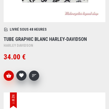
LIVRÉ SOUS 48 HEURES
TUBE GRAPHIC BLANC HARLEY-DAVIDSON
HARLEY DAVIDSON
34.00 €
NEW !