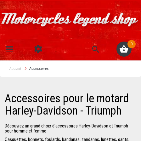
0
Accueil
Accessoires
Accessoires pour le motard
Harley-Davidson - Triumph
Découvrez un grand choix d'accessoires Harley-Davidson et Triumph
pour homme et femme
Casquettes, bonnets, foulards, bandanas, zandanas, lunettes, gants,