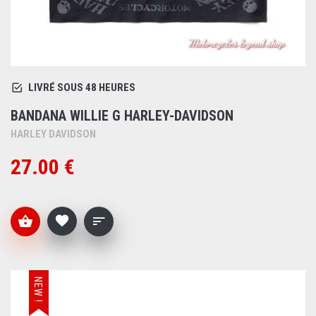
LIVRÉ SOUS 48 HEURES
BANDANA WILLIE G HARLEY-DAVIDSON
HARLEY DAVIDSON
27.00 €
NEW !