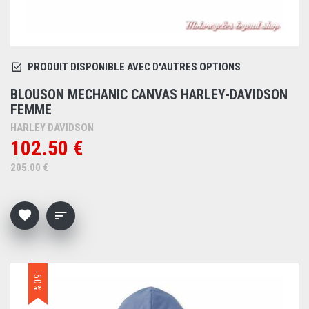
PRODUIT DISPONIBLE AVEC D'AUTRES OPTIONS
BLOUSON MECHANIC CANVAS HARLEY-DAVIDSON
FEMME
HARLEY DAVIDSON
102.50 €
205.00 €
-50%