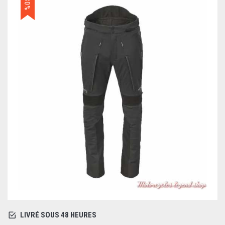
-30%
LIVRÉ SOUS 48 HEURES