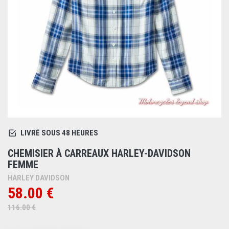
LIVRÉ SOUS 48 HEURES
CHEMISIER À CARREAUX HARLEY-DAVIDSON
FEMME
HARLEY DAVIDSON
58.00 €
116.00 €