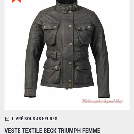
LIVRÉ SOUS 48 HEURES
VESTE TEXTILE BECK TRIUMPH FEMME