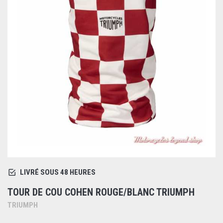
LIVRÉ SOUS 48 HEURES
TOUR DE COU COHEN ROUGE/BLANC TRIUMPH
TRIUMPH