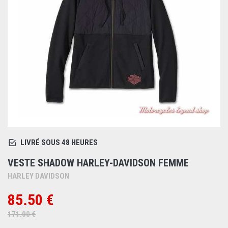
LIVRÉ SOUS 48 HEURES
VESTE SHADOW HARLEY-DAVIDSON FEMME
HARLEY DAVIDSON
85.50 €
171.00 €