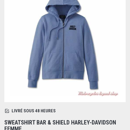
LIVRÉ SOUS 48 HEURES
SWEATSHIRT BAR & SHIELD HARLEY-DAVIDSON
FEMME