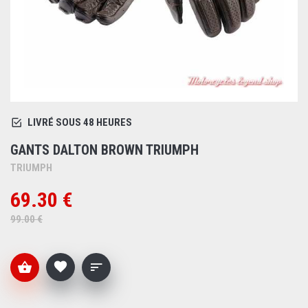
LIVRÉ SOUS 48 HEURES
GANTS DALTON BROWN TRIUMPH
TRIUMPH
69.30 €
99.00 €