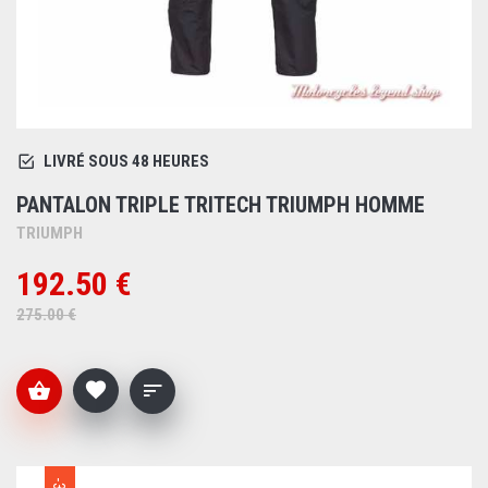
LIVRÉ SOUS 48 HEURES
PANTALON TRIPLE TRITECH TRIUMPH HOMME
TRIUMPH
192.50 €
275.00 €