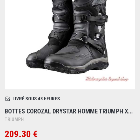
LIVRÉ SOUS 48 HEURES
BOTTES COROZAL DRYSTAR HOMME TRIUMPH X...
TRIUMPH
209.30 €