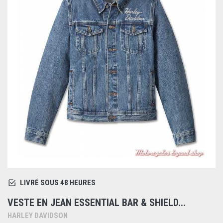
LIVRÉ SOUS 48 HEURES
VESTE EN JEAN ESSENTIAL BAR & SHIELD...
HARLEY DAVIDSON