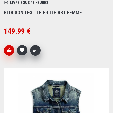
LIVRÉ SOUS 48 HEURES
BLOUSON TEXTILE F-LITE RST FEMME
149.99 €