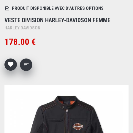
PRODUIT DISPONIBLE AVEC D'AUTRES OPTIONS
VESTE DIVISION HARLEY-DAVIDSON FEMME
HARLEY DAVIDSON
178.00 €