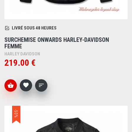
LIVRÉ SOUS 48 HEURES
SURCHEMISE ONWARDS HARLEY-DAVIDSON
FEMME
HARLEY DAVIDSON
219.00 €
-50%