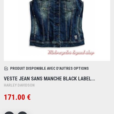
PRODUIT DISPONIBLE AVEC D'AUTRES OPTIONS
VESTE JEAN SANS MANCHE BLACK LABEL...
HARLEY DAVIDSON
171.00 €