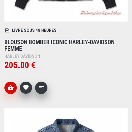
LIVRÉ SOUS 48 HEURES
BLOUSON BOMBER ICONIC HARLEY-DAVIDSON
FEMME
HARLEY DAVIDSON
205.00 €