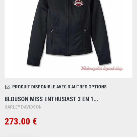
PRODUIT DISPONIBLE AVEC D'AUTRES OPTIONS
BLOUSON MISS ENTHUSIAST 3 EN 1...
HARLEY DAVIDSON
273.00 €