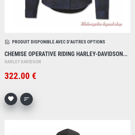
PRODUIT DISPONIBLE AVEC D'AUTRES OPTIONS
CHEMISE OPERATIVE RIDING HARLEY-DAVIDSON...
HARLEY DAVIDSON
322.00 €