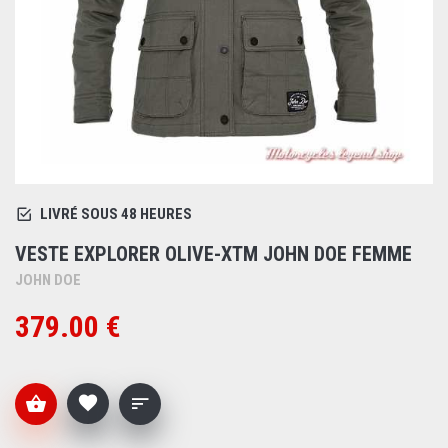
LIVRÉ SOUS 48 HEURES
VESTE EXPLORER OLIVE-XTM JOHN DOE FEMME
JOHN DOE
379.00 €