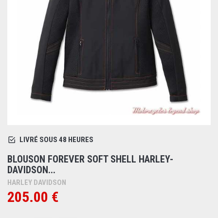
LIVRÉ SOUS 48 HEURES
BLOUSON FOREVER SOFT SHELL HARLEY-
DAVIDSON...
HARLEY DAVIDSON
205.00 €