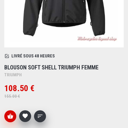
LIVRÉ SOUS 48 HEURES
BLOUSON SOFT SHELL TRIUMPH FEMME
TRIUMPH
108.50 €
155.00 €