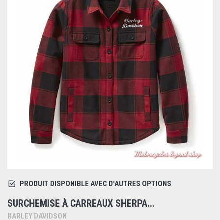
PRODUIT DISPONIBLE AVEC D'AUTRES OPTIONS
SURCHEMISE À CARREAUX SHERPA...
HARLEY DAVIDSON