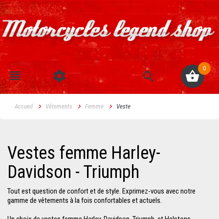
0
Accueil
Vêtements
Femme
Veste
Vestes femme Harley-
Davidson - Triumph
Tout est question de confort et de style. Exprimez-vous avec notre
gamme de vêtements à la fois confortables et actuels.