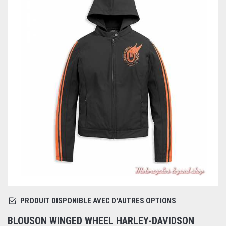
PRODUIT DISPONIBLE AVEC D'AUTRES OPTIONS
BLOUSON WINGED WHEEL HARLEY-DAVIDSON