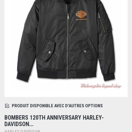
PRODUIT DISPONIBLE AVEC D'AUTRES OPTIONS
BOMBERS 120TH ANNIVERSARY HARLEY-
DAVIDSON...
HARLEY DAVIDSON