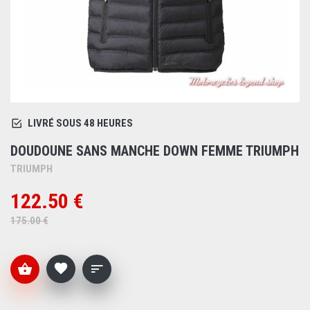
LIVRÉ SOUS 48 HEURES
DOUDOUNE SANS MANCHE DOWN FEMME TRIUMPH
TRIUMPH
122.50 €
175.00 €