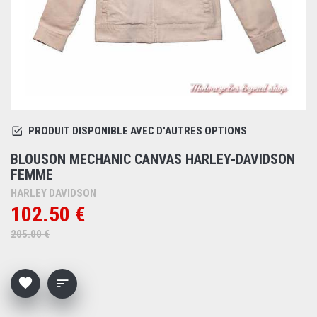
PRODUIT DISPONIBLE AVEC D'AUTRES OPTIONS
BLOUSON MECHANIC CANVAS HARLEY-DAVIDSON
FEMME
HARLEY DAVIDSON
102.50 €
205.00 €