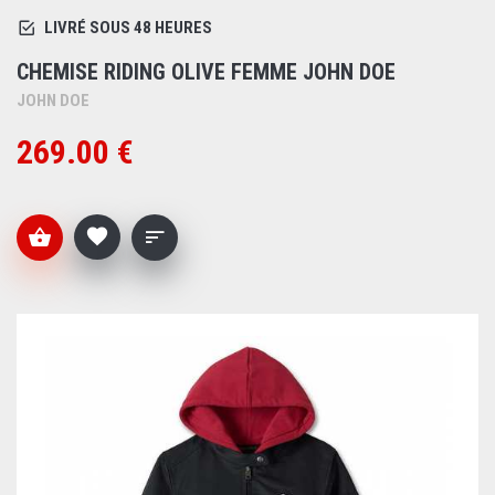
LIVRÉ SOUS 48 HEURES
CHEMISE RIDING OLIVE FEMME JOHN DOE
JOHN DOE
269.00 €