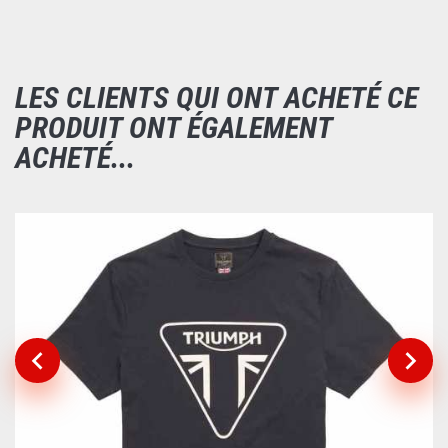
LES CLIENTS QUI ONT ACHETÉ CE
PRODUIT ONT ÉGALEMENT
ACHETÉ...