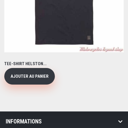
TEE-SHIRT HELSTON...
AJOUTER AU PANIER
INFORMATIONS