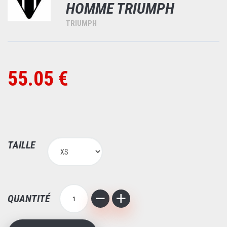
HOMME TRIUMPH
TRIUMPH
55.05 €
TAILLE
QUANTITÉ