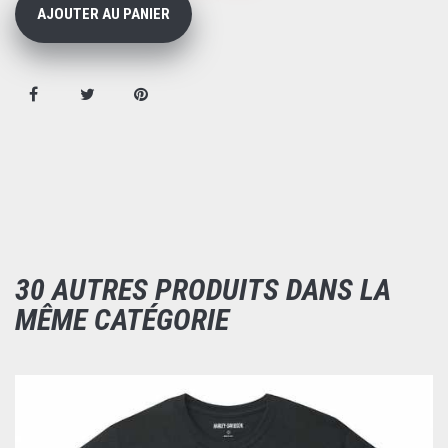
AJOUTER AU PANIER
30 AUTRES PRODUITS DANS LA
MÊME CATÉGORIE