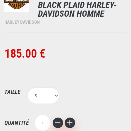
BLACK PLAID HARLEY-
DAVIDSON HOMME
HARLEY DAVIDSON
185.00 €
TAILLE
QUANTITÉ