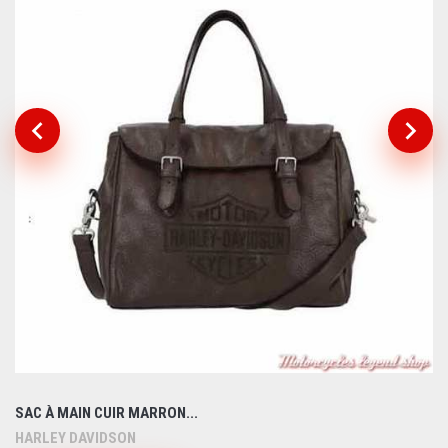
SAC À MAIN CUIR MARRON...
HARLEY DAVIDSON