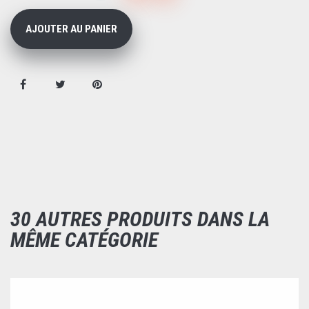
AJOUTER AU PANIER
30 AUTRES PRODUITS DANS LA
MÊME CATÉGORIE