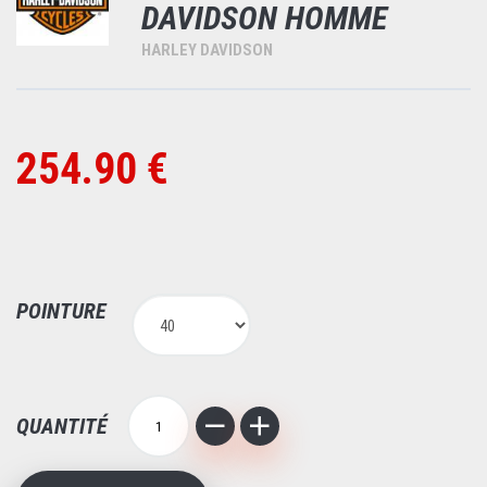
DAVIDSON HOMME
HARLEY DAVIDSON
254.90 €
POINTURE
QUANTITÉ