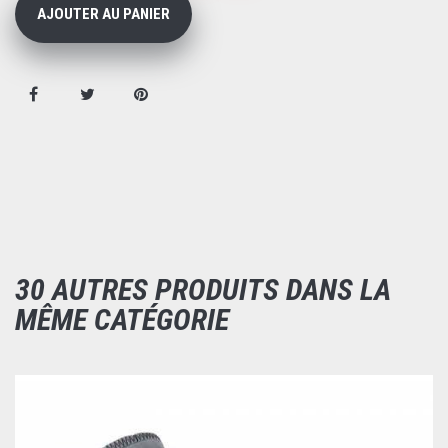
AJOUTER AU PANIER
30 AUTRES PRODUITS DANS LA
MÊME CATÉGORIE