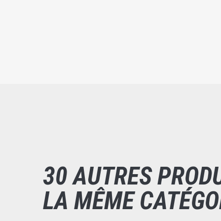
30 AUTRES PROD
LA MÊME CATÉGO