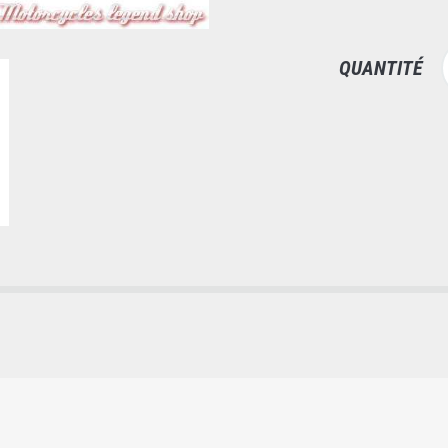
QUANTITÉ