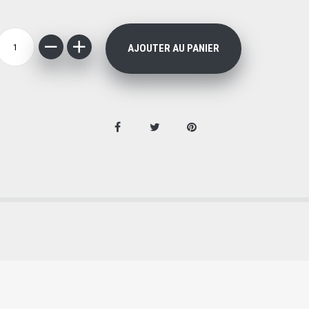
AJOUTER AU PANIER