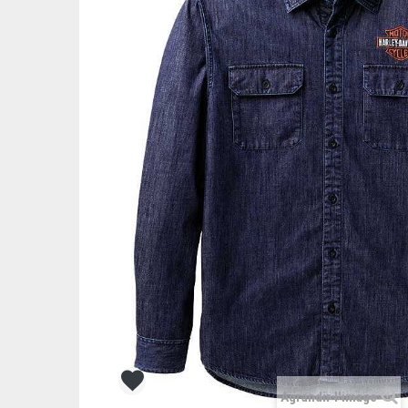
Agrandir l'image