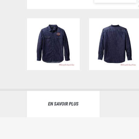
EN SAVOIR PLUS