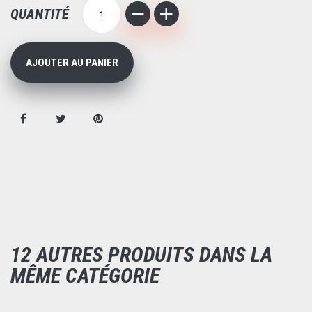
QUANTITÉ
AJOUTER AU PANIER
12 AUTRES PRODUITS DANS LA
MÊME CATÉGORIE