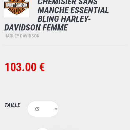
CHEMISIER SANS
MANCHE ESSENTIAL
BLING HARLEY-
DAVIDSON FEMME
HARLEY DAVIDSON
103.00 €
TAILLE