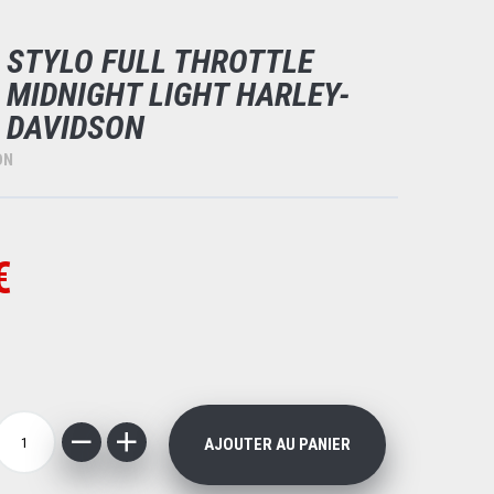
STYLO FULL THROTTLE
MIDNIGHT LIGHT HARLEY-
DAVIDSON
ON
€
AJOUTER AU PANIER