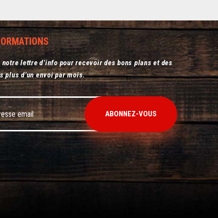
NFORMATIONS
 notre lettre d’info pour recevoir des bons plans et des
s plus d’un envoi par mois.
ABONNEZ-VOUS