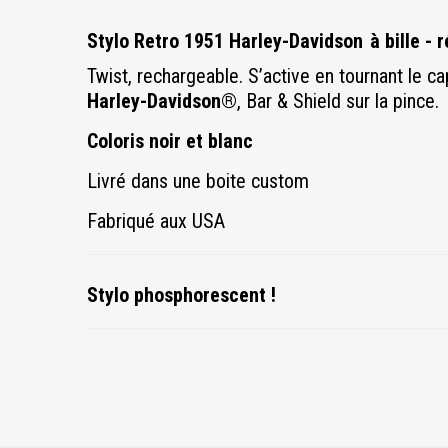
Stylo Retro 1951 Harley-Davidson
à bille -
Twist, rechargeable. S’active en tournant le c
Harley-Davidson®
, Bar & Shield sur la pince.
Coloris noir et blanc
Livré dans une boite custom
Fabriqué aux USA
Stylo phosphorescent !