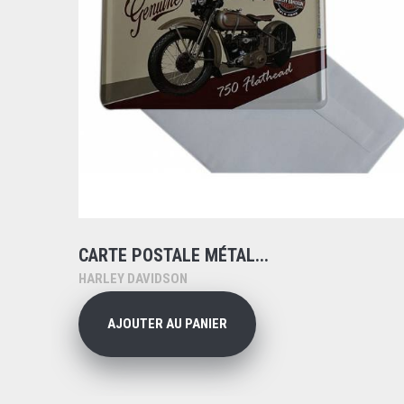
CARTE POSTALE MÉTAL...
HARLEY DAVIDSON
AJOUTER AU PANIER