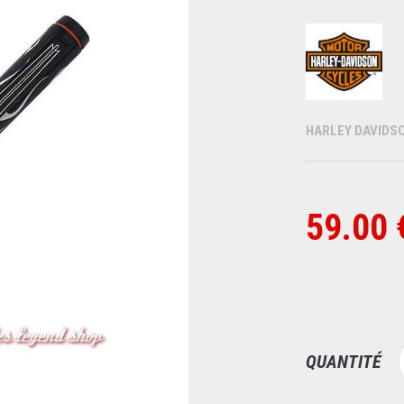
HARLEY DAVIDS
59.00 
QUANTITÉ