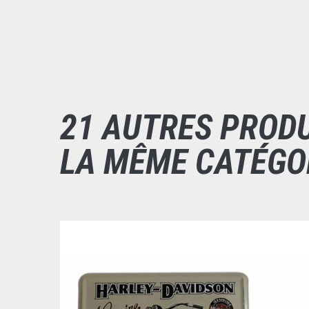
21 AUTRES PROD
LA MÊME CATÉGO