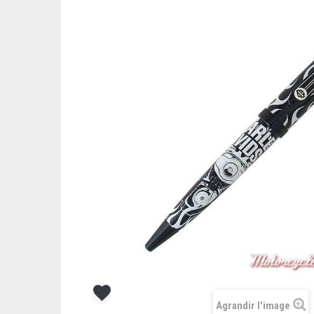
Agrandir l'image