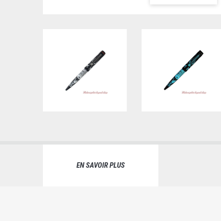
EN SAVOIR PLUS