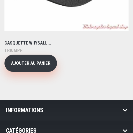
CASQUETTE WHYSALL...
TRIUMPH
AJOUTER AU PANIER
INFORMATIONS
CATÉGORIES