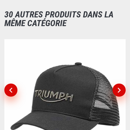
30 AUTRES PRODUITS DANS LA
MÊME CATÉGORIE