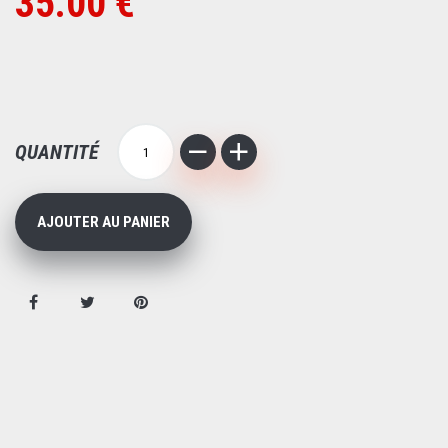
35.00 €
QUANTITÉ
AJOUTER AU PANIER