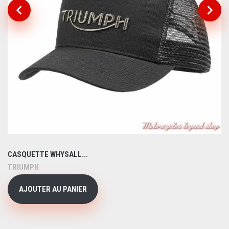
CASQUETTE WHYSALL...
TRIUMPH
AJOUTER AU PANIER