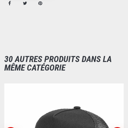
30 AUTRES PRODUITS DANS LA
MÊME CATÉGORIE