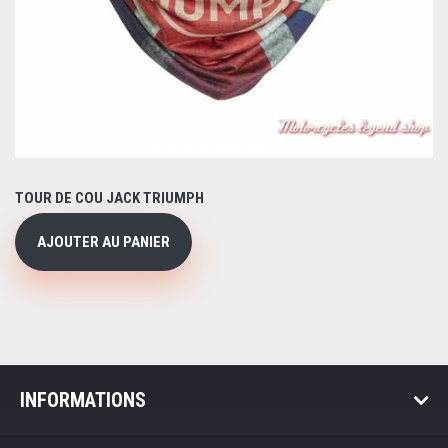
TOUR DE COU JACK TRIUMPH
AJOUTER AU PANIER
INFORMATIONS