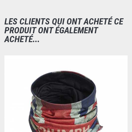
LES CLIENTS QUI ONT ACHETÉ CE
PRODUIT ONT ÉGALEMENT
ACHETÉ...