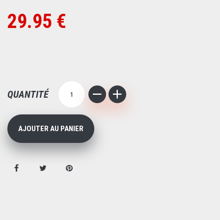
29.95 €
QUANTITÉ
AJOUTER AU PANIER