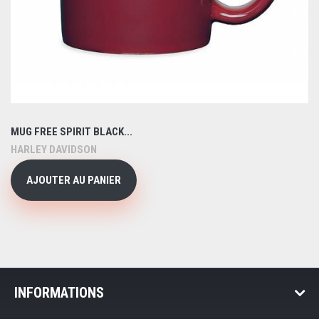
MUG FREE SPIRIT BLACK...
HARLEY DAVIDSON
AJOUTER AU PANIER
INFORMATIONS