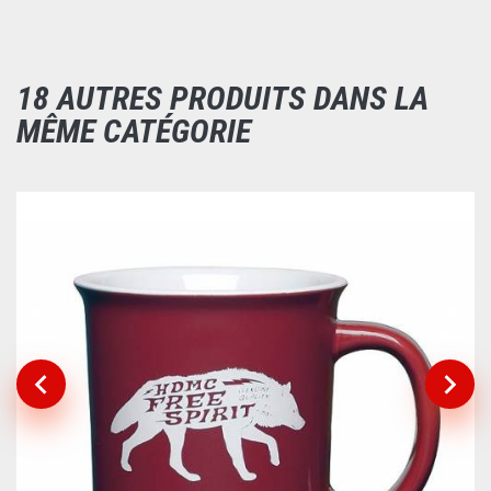
18 AUTRES PRODUITS DANS LA
MÊME CATÉGORIE