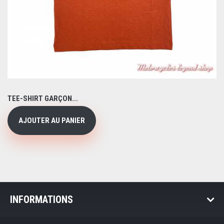
TEE-SHIRT GARÇON...
AJOUTER AU PANIER
INFORMATIONS