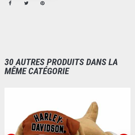
30 AUTRES PRODUITS DANS LA
MÊME CATÉGORIE