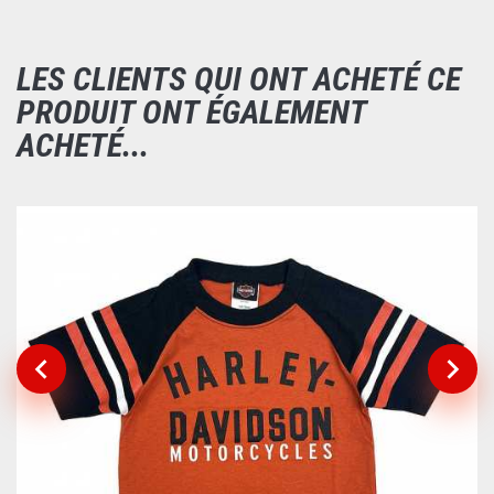
LES CLIENTS QUI ONT ACHETÉ CE
PRODUIT ONT ÉGALEMENT
ACHETÉ...