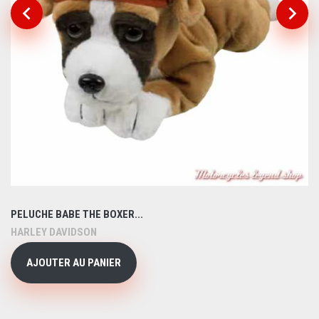
PELUCHE BABE THE BOXER...
HARLEY DAVIDSON
AJOUTER AU PANIER