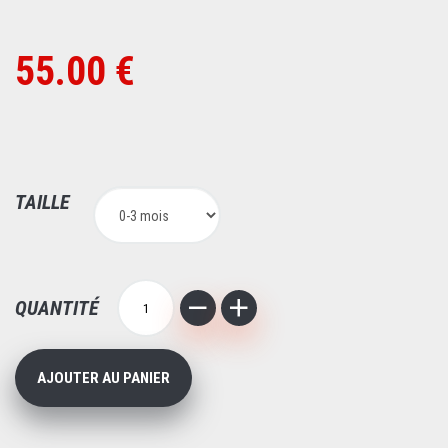
55.00 €
TAILLE
QUANTITÉ
AJOUTER AU PANIER