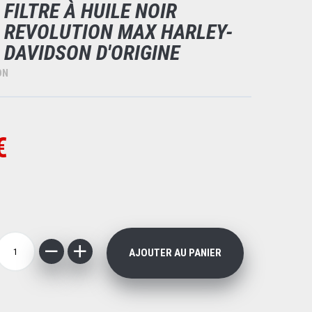
FILTRE À HUILE NOIR
REVOLUTION MAX HARLEY-
DAVIDSON D'ORIGINE
ON
€
AJOUTER AU PANIER