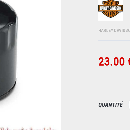
HARLEY DAVIDS
23.00 
QUANTITÉ