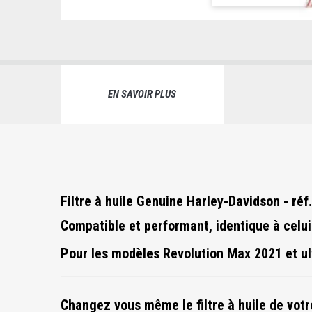
EN SAVOIR PLUS
Filtre à huile Genuine
Harley-Davidson - ré
Compatible et performant, identique à celui d
Pour les modèles
Revolution Max 2021 et ul
Changez vous même le filtre à huile de votr