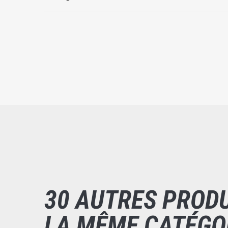
30 AUTRES PROD
LA MÊME CATÉGO