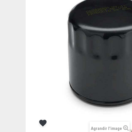
Agrandir l'image