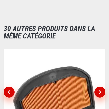
30 AUTRES PRODUITS DANS LA
MÊME CATÉGORIE