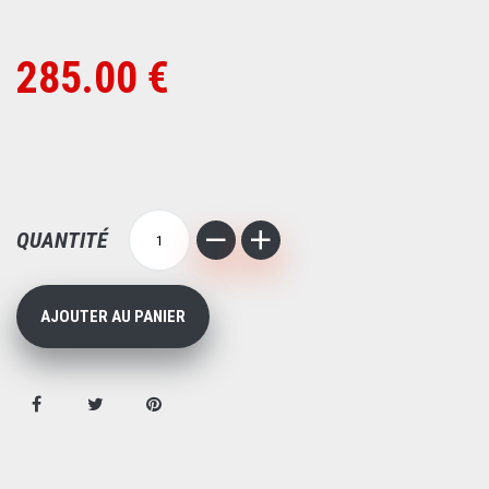
285.00 €
QUANTITÉ
AJOUTER AU PANIER