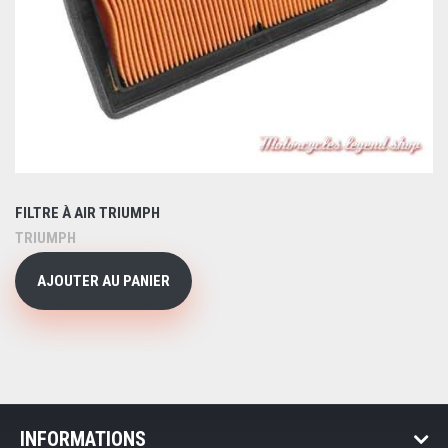
FILTRE À AIR TRIUMPH
TRIUMPH
AJOUTER AU PANIER
INFORMATIONS