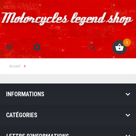
0
Accueil
INFORMATIONS
CATÉGORIES