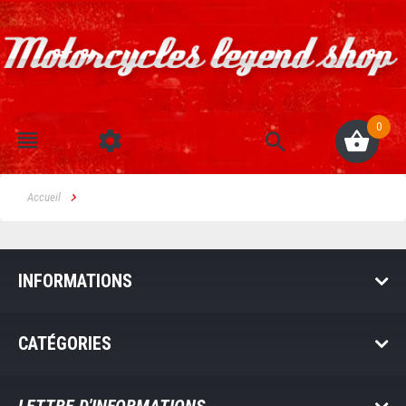
0
Accueil
INFORMATIONS
CATÉGORIES