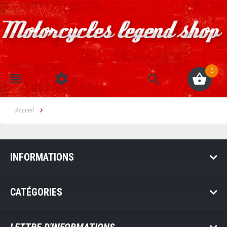
0
Accueil
INFORMATIONS
CATÉGORIES